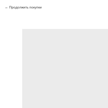
Продолжить покупки