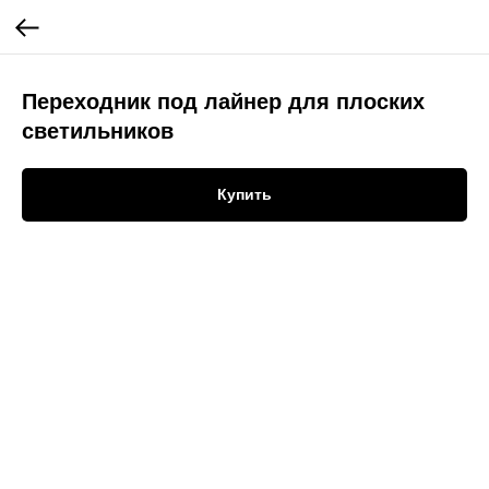
Переходник под лайнер для плоских
светильников
Купить