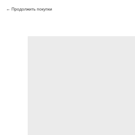
Продолжить покупки