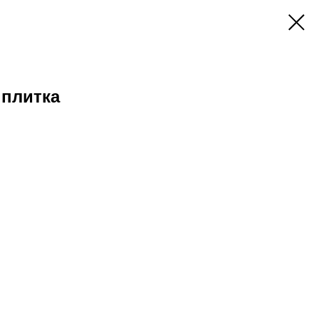
 плитка