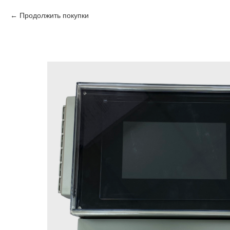
Продолжить покупки