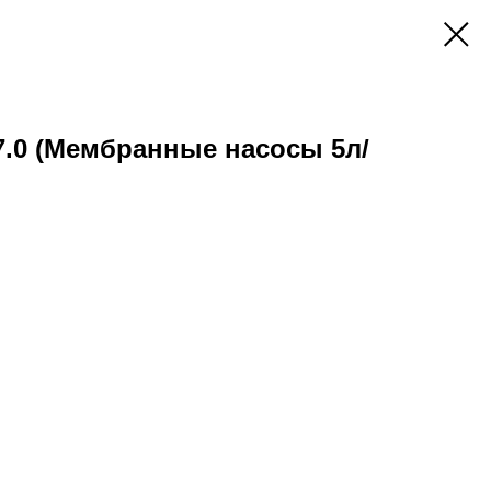
 7.0 (Мембранные насосы 5л/