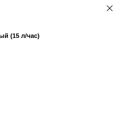
й (15 л/час)