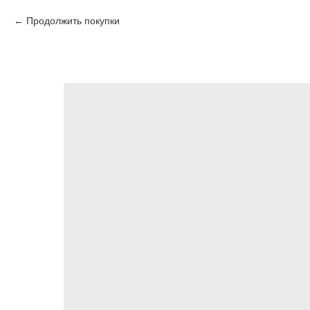
Продолжить покупки